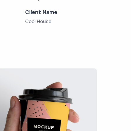
Client Name
Cool House