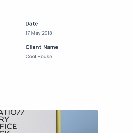
Date
17 May 2018
Client Name
Cool House