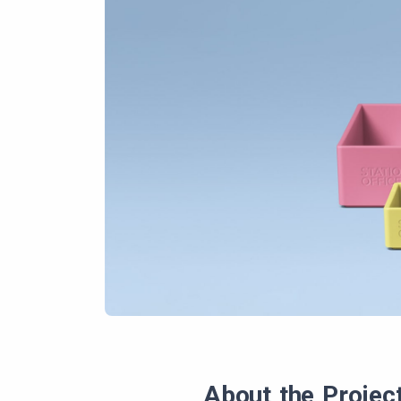
About the Projec