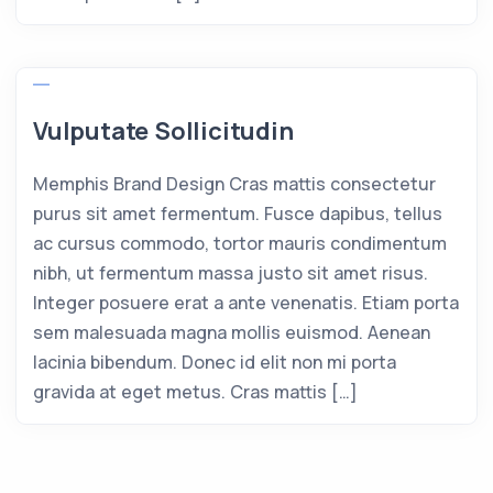
Vulputate Sollicitudin
Memphis Brand Design Cras mattis consectetur
purus sit amet fermentum. Fusce dapibus, tellus
ac cursus commodo, tortor mauris condimentum
nibh, ut fermentum massa justo sit amet risus.
Integer posuere erat a ante venenatis. Etiam porta
sem malesuada magna mollis euismod. Aenean
lacinia bibendum. Donec id elit non mi porta
gravida at eget metus. Cras mattis […]