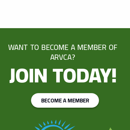
WANT TO BECOME A MEMBER OF
ARVCA?
JOIN TODAY!
BECOME A MEMBER