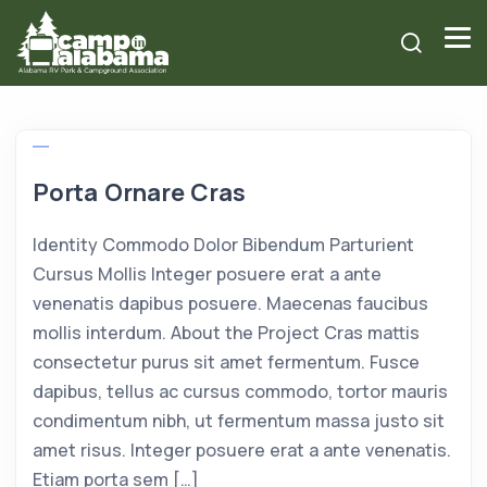
Porta Ornare Cras
Identity Commodo Dolor Bibendum Parturient
Cursus Mollis Integer posuere erat a ante
venenatis dapibus posuere. Maecenas faucibus
mollis interdum. About the Project Cras mattis
consectetur purus sit amet fermentum. Fusce
dapibus, tellus ac cursus commodo, tortor mauris
condimentum nibh, ut fermentum massa justo sit
amet risus. Integer posuere erat a ante venenatis.
Etiam porta sem […]